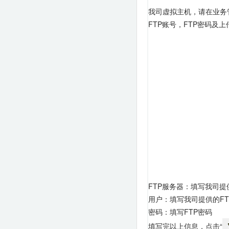
我司虚拟主机，请在业务
FTP账号，FTP密码及
FTP服务器：填写我司提
用户：填写我司提供的FT
密码：填写FTP密码
填写完以上信息，点击“