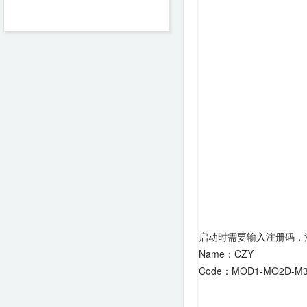
启动时需要输入注册码，
Name：CZY
Code：MOD1-MO2D-M