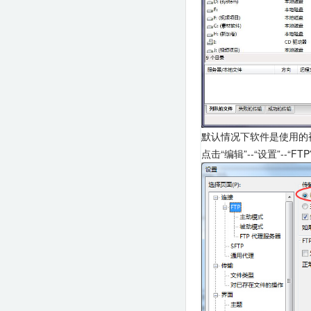
默认情况下软件是使用的
点击“编辑”--“设置”--