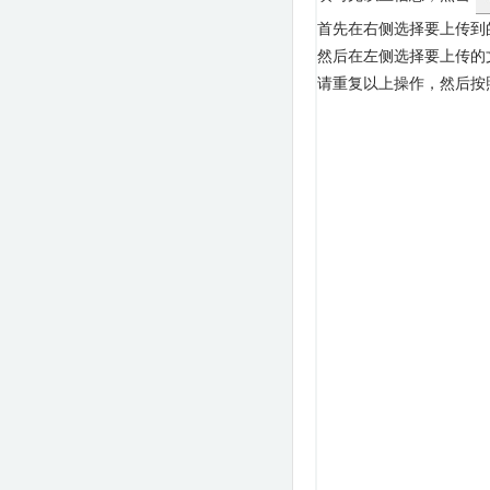
首先在右侧选择要上传到的
然后在左侧选择要上传的
请重复以上操作，然后按