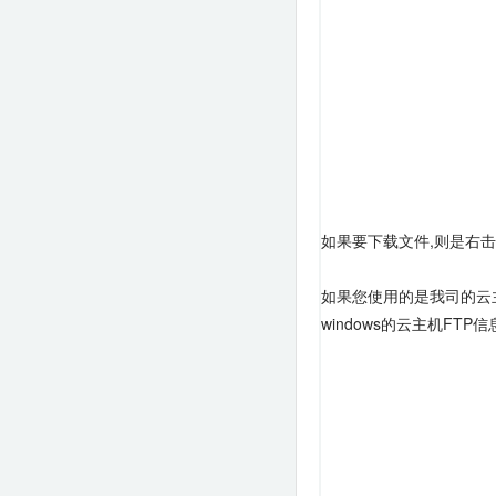
如果要下载文件,则是右击
如果您使用的是我司的云
windows的云主机F