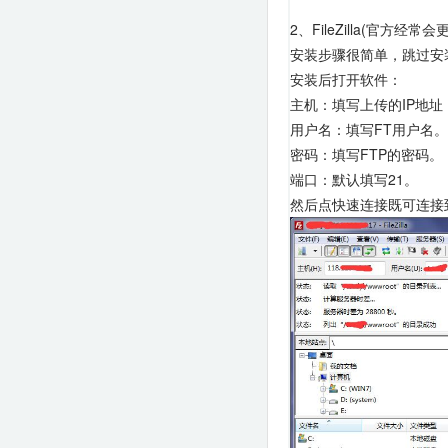
2、FileZilla(官方经
安装步骤很简单，跳过安
安装后打开软件：
主机：填写上传的IP地址（或
用户名：填写FT用户名。
密码：填写FTP的密码。
端口：默认填写21。
然后点快速连接既可连接到