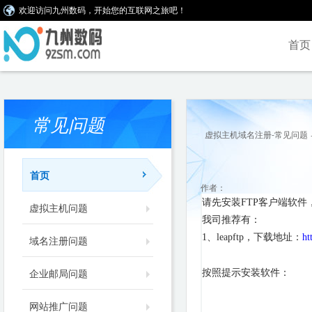
欢迎访问九州数码，开始您的互联网之旅吧！
首页
常见问题
虚拟主机域名注册-常见问题
首页
作者：
请先安装
FTP
客户端软件，
虚拟主机问题
我司推荐有：
1、leapftp
，下载地址：
ht
域名注册问题
按照提示安装软件：
企业邮局问题
网站推广问题