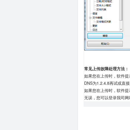
常见上传故障处理方法：
如果您在上传时，软件提示：
DNS为1.2.4.8再试
如果您在上传时，软件提示：
无误，您可以登录我司网