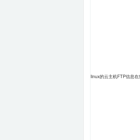
linux的云主机FTP信