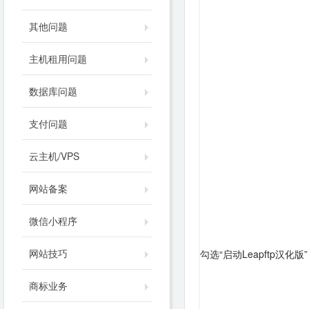
其他问题
主机租用问题
数据库问题
支付问题
云主机/VPS
网站备案
微信小程序
网站技巧
勾选“启动Leapftp汉
商标业务