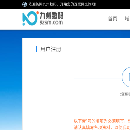
欢迎访问九州数码，开始您的互联网之旅吧！
首页
域
用户注册
填写
以下带*号的填项为必须填写，
请认真填写各项资料，以便我