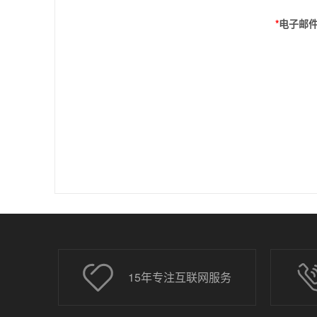
*
电子邮
15年专注互联网服务