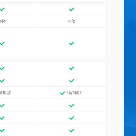
不限
不限
营销型）
（营销型）