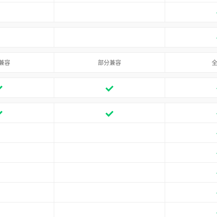
兼容
部分兼容