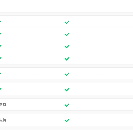
支持
支持