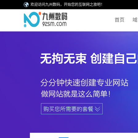
欢迎访问九州数码，开始您的互联网之旅吧！
首页
域