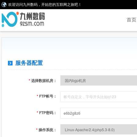
欢迎访问九州数码，开始您的互联网之旅吧！
首页
服务器配置
*
选择数据机房：
*
FTP帐号：
*
FTP密码：
*
操作系统：