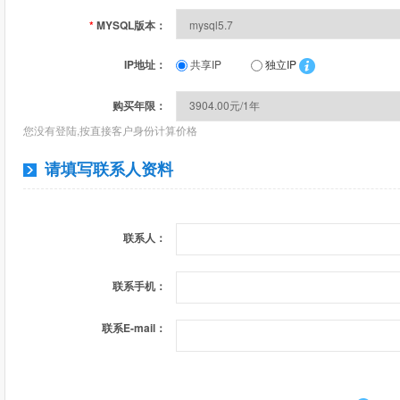
*
MYSQL版本：
IP地址：
共享IP
独立IP
购买年限：
您没有登陆,按直接客户身份计算价格
请填写联系人资料
联系人：
联系手机：
联系E-mail：