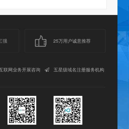
三强
25万用户诚意推荐
互联网业务开展咨询
五星级域名注册服务机构