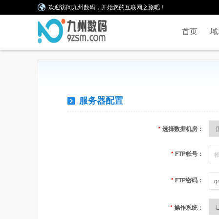
欢迎访问九州数码，开始您的互联网之旅吧！
首页
域
服务器配置
*
选择数据机房：
*
FTP帐号：
*
FTP密码：
*
操作系统：