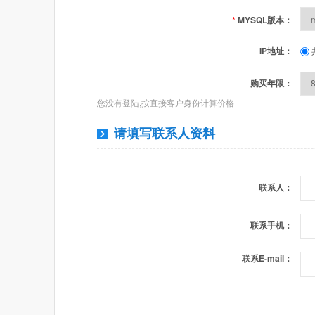
*
MYSQL版本：
IP地址：
购买年限：
您没有登陆,按直接客户身份计算价格
请填写联系人资料
联系人：
联系手机：
联系E-mail：