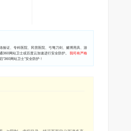
网络验证、专科医院、民营医院、弓驽刀剑、赌博用具、游
通360网站卫士或百度云加速进行安全防护。
我司有严格
360网站卫士”安全防护！