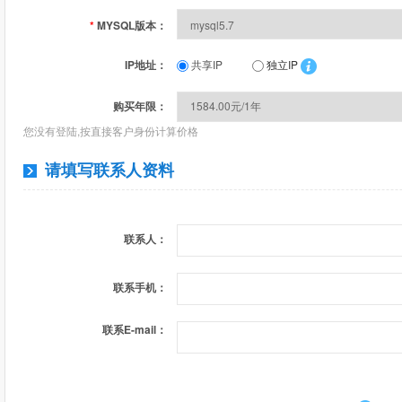
*
MYSQL版本：
IP地址：
共享IP
独立IP
购买年限：
您没有登陆,按直接客户身份计算价格
请填写联系人资料
联系人：
联系手机：
联系E-mail：