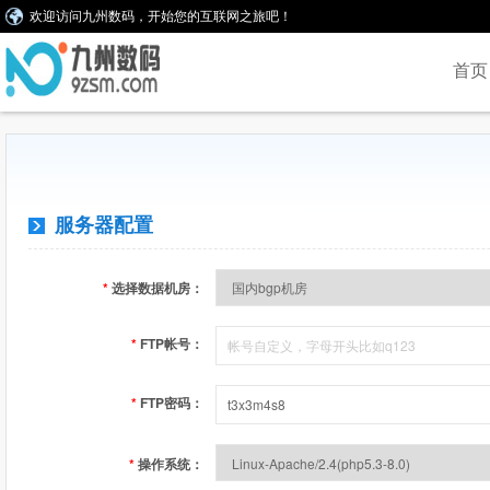
欢迎访问九州数码，开始您的互联网之旅吧！
首页
服务器配置
*
选择数据机房：
*
FTP帐号：
*
FTP密码：
*
操作系统：