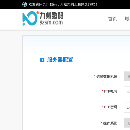
欢迎访问九州数码，开始您的互联网之旅吧！
首页
域
服务器配置
*
选择数据机房：
*
FTP帐号：
*
FTP密码：
*
操作系统：