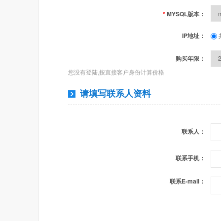
*
MYSQL版本：
IP地址：
购买年限：
您没有登陆,按直接客户身份计算价格
请填写联系人资料
联系人：
联系手机：
联系E-mail：