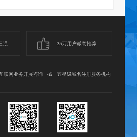
三强
25万用户诚意推荐
互联网业务开展咨询
五星级域名注册服务机构