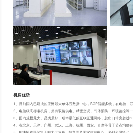
机房优势
1、目前国内已建成的亚洲最大单体云数据中心，BGP智能多线，在电信、
2、电信级高标准机房，拥有双路供电、精密空调、气体消防、环境监控等
3、国内规模最大、品质最好、成本最低的互联互通网络，总出口带宽超过60
4、在北京、天津、广州、武汉、上海、杭州、西安、青岛等骨干节点均建有2
5、IP地址资源仅次于四大运营商、教育网及国家信息中心，名列全国第七