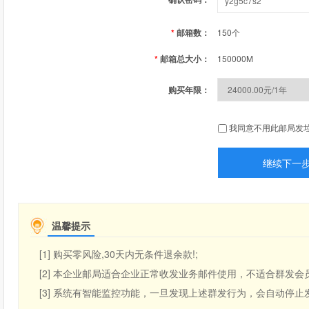
*
邮箱数：
150个
*
邮箱总大小：
150000M
购买年限：
我同意不用此邮局发
温馨提示
[1] 购买零风险,30天内无条件退余款!;
[2] 本企业邮局适合企业正常收发业务邮件使用，不适合群发
[3] 系统有智能监控功能，一旦发现上述群发行为，会自动停止