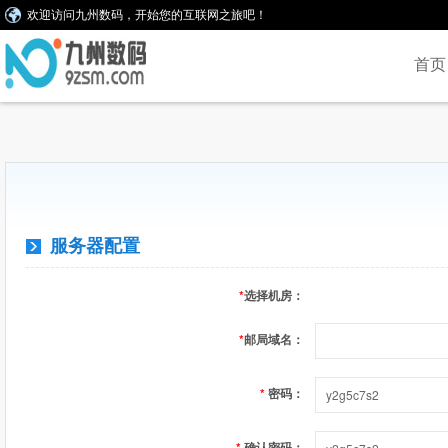
欢迎访问九州数码，开始您的互联网之旅吧！
首页
服务器配置
*
选择机房：
*
邮局域名：
*
密码：
*
确认密码：