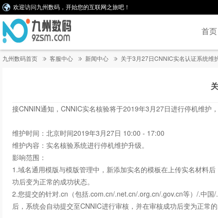
欢迎访问九州数码，开始您的互联网之旅吧！
首页
九州数码首页
客服中心
新闻中心
关于3月27日CNNIC实名认证系统维
关
接CNNIN通知，CNNIC实名核验将于2019年3月27日进行停机
维护时间：北京时间2019年3月27日 10:00 - 17:00
维护内容：实名核验系统进行停机维护升级。
影响范围：
1.域名通用模版与模版管理中，新添加实名的模板在上传实名材料后
功后变为正常的成功状态。
2.您提交的针对.cn（包括.com.cn/.net.cn/.org.cn/.gov.cn等
后，系统会自动提交至CNNIC进行审核，并在审核成功后变为正常