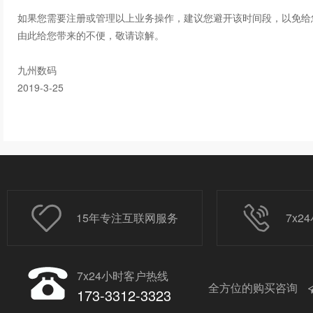
如果您需要注册或管理以上业务操作，建议您避开该时间段，以免给
由此给您带来的不便，敬请谅解。
九州数码
2019-3-25
15年专注互联网服务
7x
7x24小时客户热线
全方位的购买咨询
173-3312-3323