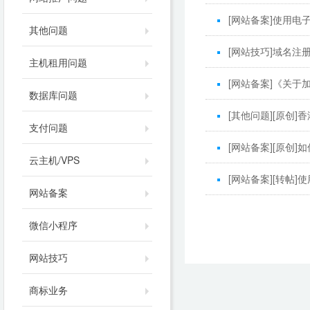
[
网站备案
]
使用电子
其他问题
[
网站技巧
]
域名注
主机租用问题
[
网站备案
]
《关于加
数据库问题
[
其他问题
]
[原创]
支付问题
[
网站备案
]
[原创]
云主机/VPS
[
网站备案
]
[转帖]
网站备案
微信小程序
网站技巧
商标业务