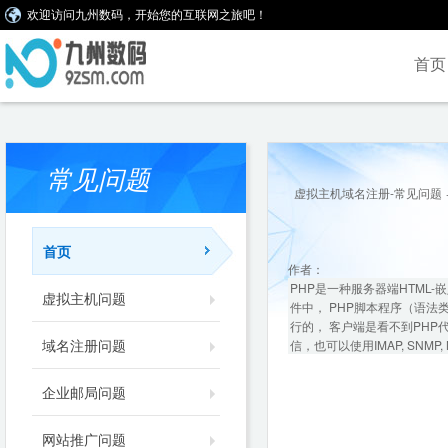
欢迎访问九州数码，开始您的互联网之旅吧！
首页
常见问题
虚拟主机域名注册-常见问题
首页
作者：
PHP是一种服务器端HTML
虚拟主机问题
件中， PHP脚本程序（语法
行的， 客户端是看不到PHP
域名注册问题
信，也可以使用IMAP, SNMP, 
企业邮局问题
网站推广问题