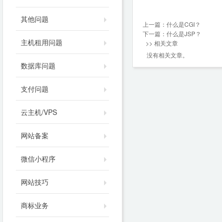
其他问题
上一篇：
什么是CGI？
下一篇：
什么是JSP？
主机租用问题
>> 相关文章
没有相关文章。
数据库问题
支付问题
云主机/VPS
网站备案
微信小程序
网站技巧
商标业务