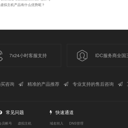
的虚拟主机产品有什么优势呢？
7x24小时客服支持
IDC服务商全国
买咨询
精准的产品推荐
专业支持的售后咨询
常见问题
快速通道
会员帐号
虚拟主机
域名转入
DNS管理