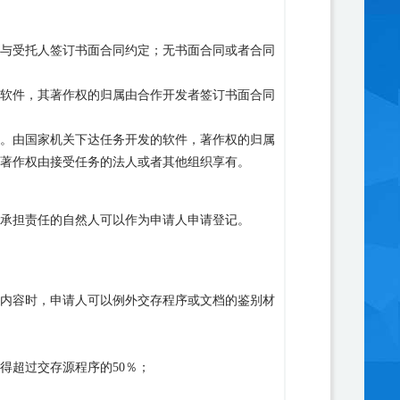
与受托人签订书面合同约定；无书面合同或者合同
软件，其著作权的归属由合作开发者签订书面合同
。由国家机关下达任务开发的软件，著作权的归属
著作权由接受任务的法人或者其他组织享有。
承担责任的自然人可以作为申请人申请登记。
内容时，申请人可以例外交存程序或文档的鉴别材
得超过交存源程序的
50
％；