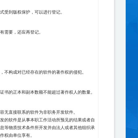
式受到版权保护，可以进行登记。
有需要，还应再登记。
，不构成对已经存在的软件的著作权的侵犯。
证书的正本和副本数额不能超过著作权人的数量。
容无直接联系的软件为非职务开发软件。
发的软件是从事本职工作活动所预见的结果或者自
息等物质技术条件所开发并由法人或者其他组织承
作权由单位享有。