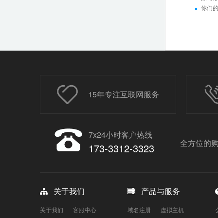
你们
15年专注互联网服务
7x24小时客户热线
全方位的购
173-3312-3323
关于我们
产品与服务
关于我们
客服中心
域名注册
虚拟主机