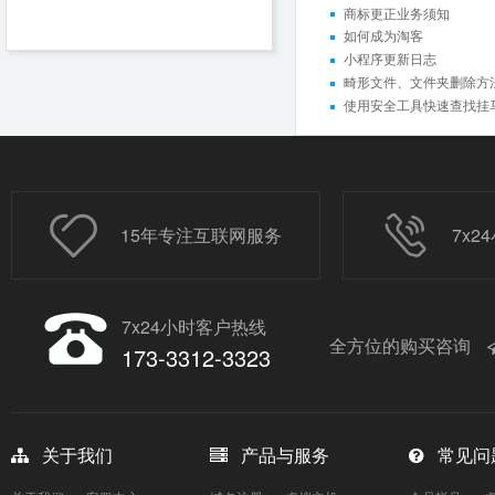
商标更正业务须知
如何成为淘客
小程序更新日志
畸形文件、文件夹删除方法（
使用安全工具快速查找挂
15年专注互联网服务
7x
7x24小时客户热线
全方位的购买咨询
173-3312-3323
关于我们
产品与服务
常见问