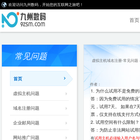
欢迎访问九州数码，开始您的互联网之旅吧！
首页
常见问题
虚拟主机域名注册-常见问题
首页
作者：
1. 为什么试用不是免费
虚拟主机问题
答：因为免费试用的情况
元，试用7天。 如果在
域名注册问题
票，仅支持在线支付方式
2. 试用空间有什么限制？
企业邮局问题
答：为防止非法网站试用
网站推广问题
有
试用主机必须输入用户名与