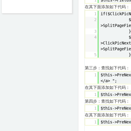
1
$this->Fields
在其下面添加如下代码：
1
if
($ClickPicN
2
$
>SplitPageFie
3
}
4
$
>ClickPicNext
>SplitPageFie
5
}
第三步：查找如下代码：
1
$this->PreNex
</a> "
;
在其下面添加如下代码：
1
$this->PreNex
第四步：查找如下代码：
1
$this->PreNex
在其下面添加如下代码：
1
$this->PreNex