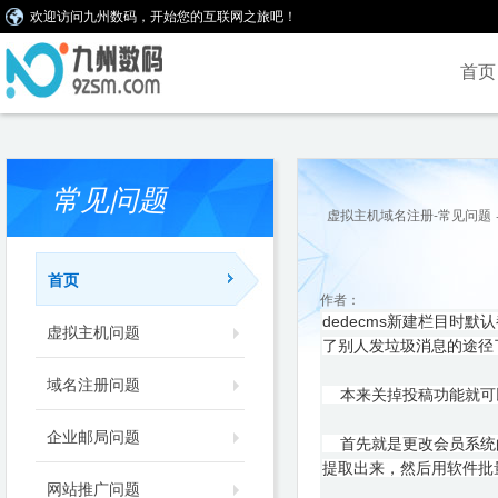
欢迎访问九州数码，开始您的互联网之旅吧！
首页
常见问题
虚拟主机域名注册-常见问题
首页
作者：
dedecms新建栏目时
虚拟主机问题
了别人发垃圾消息的途径
域名注册问题
本来关掉投稿功能就可
企业邮局问题
首先就是更改会员系统的目录，
提取出来，然后用软件批
网站推广问题