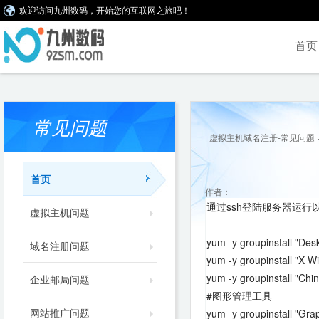
欢迎访问九州数码，开始您的互联网之旅吧！
首页
常见问题
虚拟主机域名注册-常见问题
首页
作者：
通过ssh登陆服务器运行
虚拟主机问题
yum -y groupinstall "Des
域名注册问题
yum -y groupinstall "X 
yum -y groupinstall "Chi
企业邮局问题
#图形管理工具
网站推广问题
yum -y groupinstall "Grap