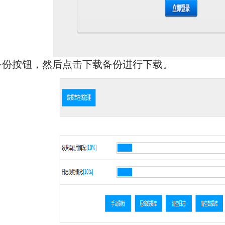
备份按钮，然后点击下载备份进行下载。