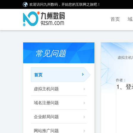
欢迎访问九州数码，开始您的互联网之旅吧！
首页
域
常见问题
虚拟主机
首页
作者：
1、登
虚拟主机问题
域名注册问题
企业邮局问题
网站推广问题