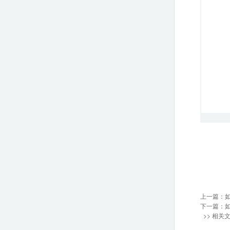
上一篇：
下一篇：
>> 相关