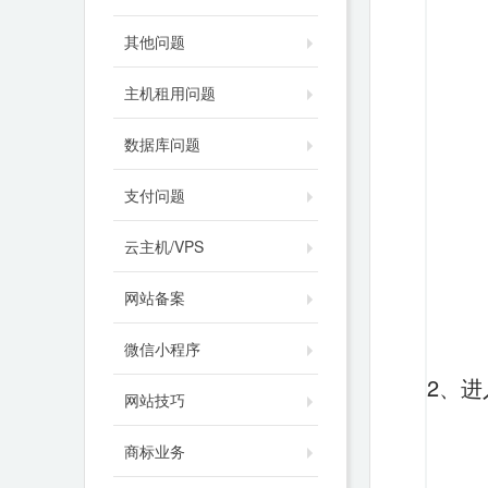
其他问题
主机租用问题
数据库问题
支付问题
云主机/VPS
网站备案
微信小程序
2、
网站技巧
商标业务