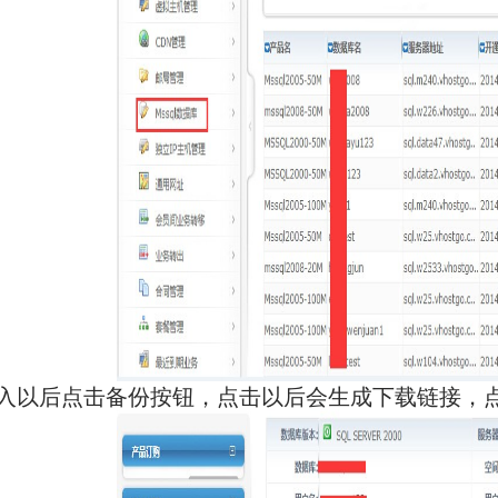
进入以后点击备份按钮，点击以后会生成下载链接，