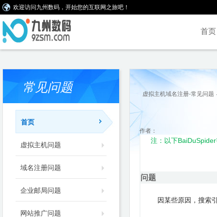
欢迎访问九州数码，开始您的互联网之旅吧！
首页
常见问题
虚拟主机域名注册-常见问题
首页
作者：
BaiDuSpider
注：以下
虚拟主机问题
域名注册问题
问题
企业邮局问题
因某些原因，搜索
网站推广问题