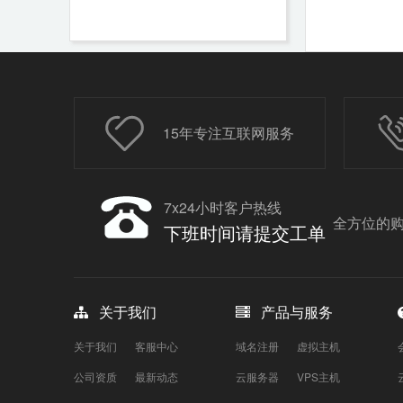
15年专注互联网服务
7x24小时客户热线
全方位的购
下班时间请提交工单
关于我们
产品与服务
关于我们
客服中心
域名注册
虚拟主机
公司资质
最新动态
云服务器
VPS主机