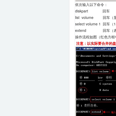
依次输入以下命令：
diskpart 回车
list volume 回
select volume 1 
extend 回车（表
操作流程如图（红色方框
注意：以实际要合并的盘