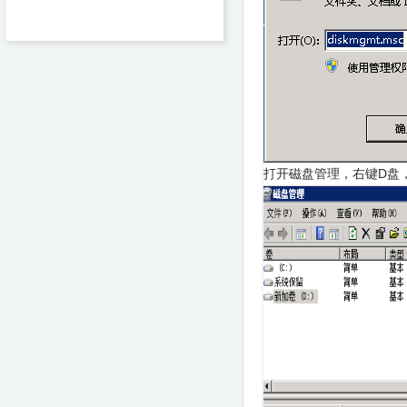
打开磁盘管理，右键D盘