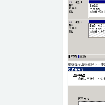
根据提示直接选择下一步