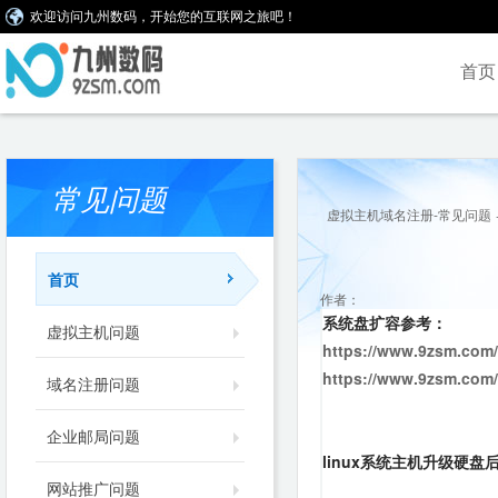
欢迎访问九州数码，开始您的互联网之旅吧！
首页
常见问题
虚拟主机域名注册-常见问题
首页
作者：
系统盘扩容参考：
虚拟主机问题
https://www.9zsm.com/
https://www.9zsm.com/
域名注册问题
企业邮局问题
linux系统主机升级硬盘
网站推广问题