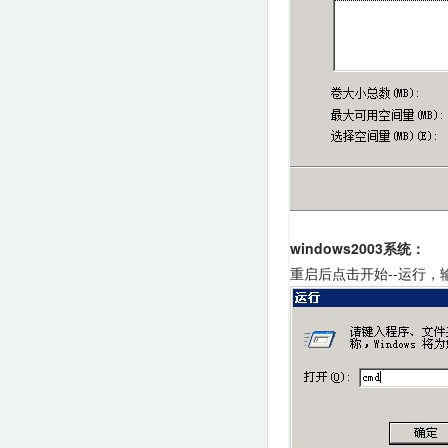
windows2003系统：
重启后点击开始--运行，