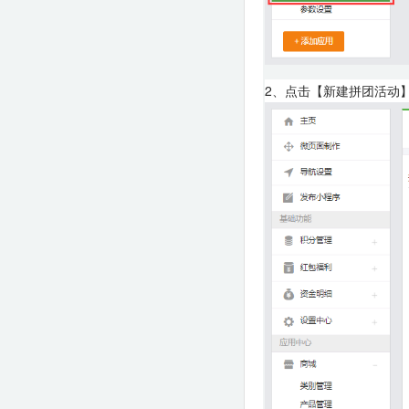
2、点击【新建拼团活动