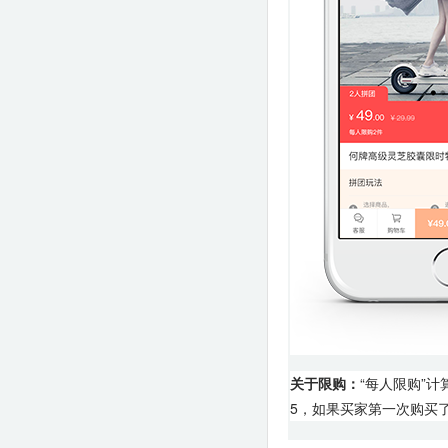
关于限购：
“每人限购”
5，如果买家第一次购买