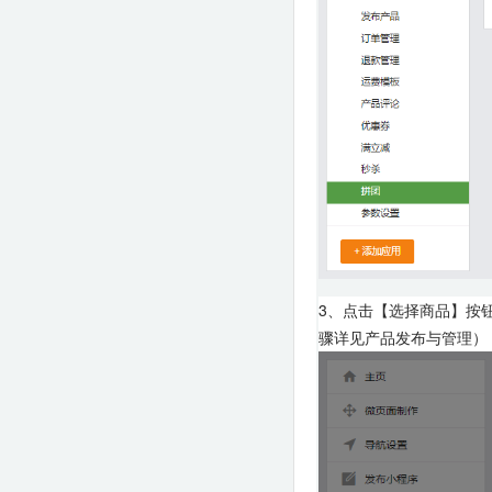
3、点击【选择商品】按
骤详见产品发布与管理）