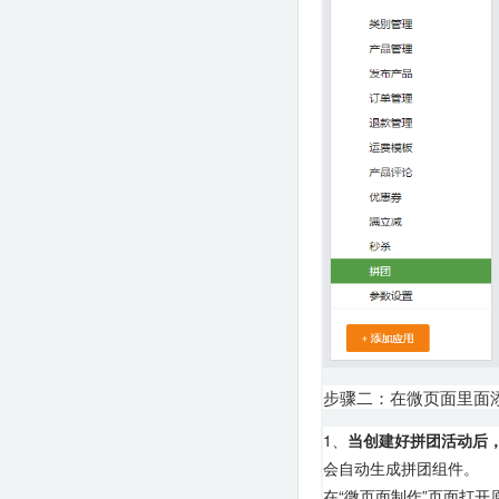
步骤二：在微页面里面
1、
当创建好拼团活动后
会自动生成拼团组件。
在“微页面制作”页面打