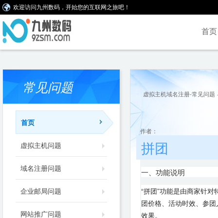
欢迎访问九州数码，开始您的互联网之旅吧！
首页
常见问题
虚拟主机域名注册-常见问题
首页
作者：
拼团
虚拟主机问题
域名注册问题
一、功能说明
企业邮局问题
“拼团”功能是由商家针
团价格、活动时效、参团
网站推广问题
效果。