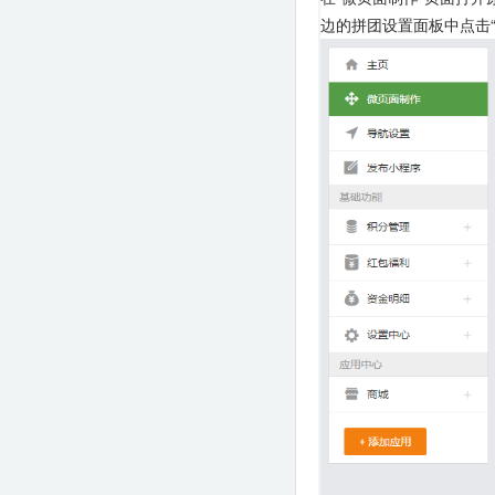
边的拼团设置面板中点击