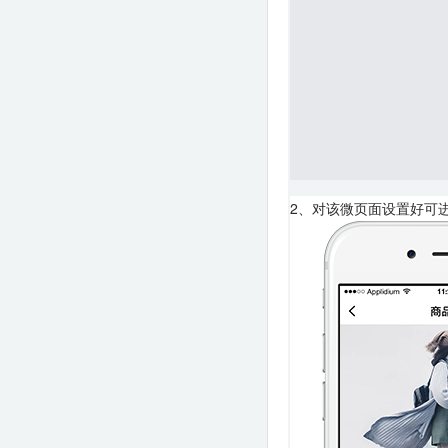
2、对该微页面设置好可