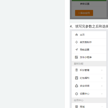
4、填写完参数之后和选