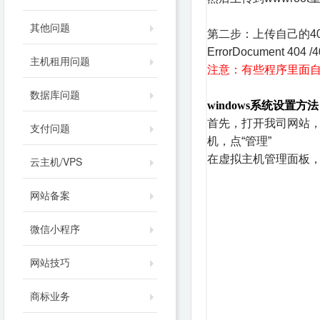
其他问题
第二步：上传自己的404
ErrorDocument 404 /4
主机租用问题
注意：有些程序里面自
数据库问题
windows系统设置方
首先，打开我司网站，
支付问题
机，点“管理”
在虚拟主机管理面板，
云主机/VPS
网站备案
微信小程序
网站技巧
商标业务