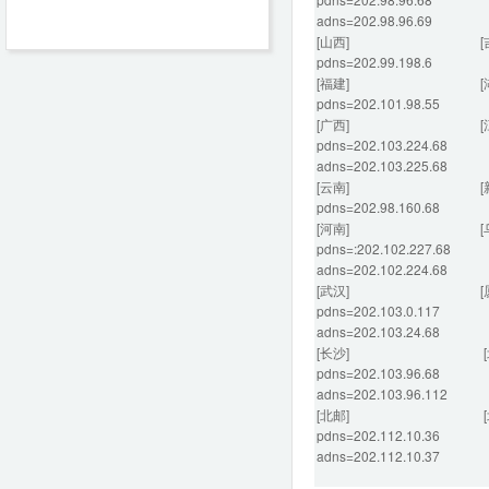
adns=202.98.96.69 ad
[山西] [吉
pdns=202.99.198.6 pd
[福建] [湖
pdns=202.101.98.55 pd
[广西] [江
pdns=202.103.224.68 p
adns=202.103.225.68 a
[云南] [新
pdns=202.98.160.68 pd
[河南] [乌鲁
pdns=:202.102.227.68
adns=202.102.224.68 a
[武汉] [厦
pdns=202.103.0.117 pd
adns=202.103.24.68 ad
[长沙] [北京
pdns=202.103.96.68 p
adns=202.103.96.112 a
[北邮] [北
pdns=202.112.10.36 pd
adns=202.112.10.37 ad