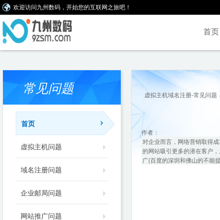
欢迎访问九州数码，开始您的互联网之旅吧！
首页
常见问题
虚拟主机域名注册-常见问题
首页
作者：
对企业而言，网络营销取得成
虚拟主机问题
的网站吸引更多的潜在客户，
广(百度的深圳和佛山的不能提
域名注册问题
企业邮局问题
网站推广问题