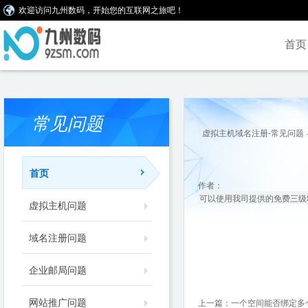
欢迎访问九州数码，开始您的互联网之旅吧！
首页
常见问题
虚拟主机域名注册-常见问题
首页
作者：
可以使用我司提供的免费三级域
虚拟主机问题
域名注册问题
企业邮局问题
网站推广问题
上一篇：
一个空间能否绑定多