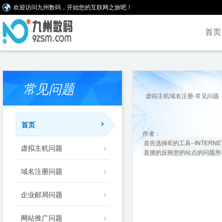
欢迎访问九州数码，开始您的互联网之旅吧！
首页
常见问题
虚拟主机域名注册-常见问题
首页
作者：
首先选择IE的工具--INTE
虚拟主机问题
直接的反映您的站点的问题所
域名注册问题
企业邮局问题
网站推广问题