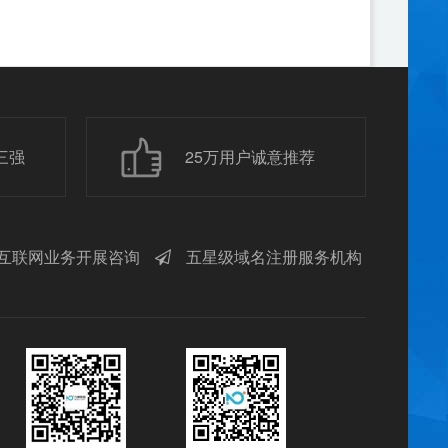
三强
25万用户诚意推荐
互联网业务开展咨询
五星级域名注册服务机构