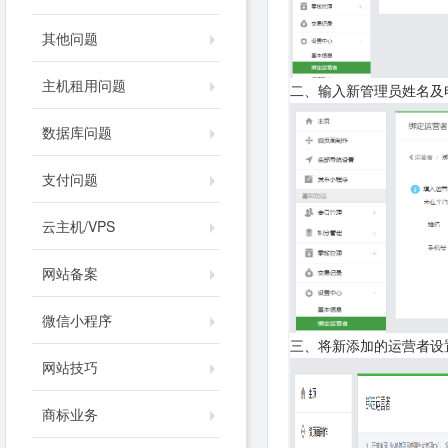
其他问题
主机租用问题
二、输入新管理员姓名及
数据库问题
支付问题
云主机/VPS
网站备案
微信小程序
三、将新添加的运营者设
网站技巧
商标业务