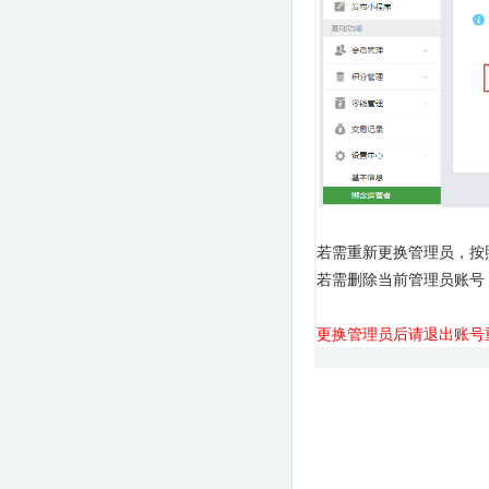
若需重新更换管理员，按
若需删除当前管理员账号
更换管理员后请退出账号