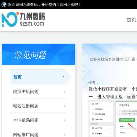
欢迎访问九州数码，开始您的互联网之旅吧！
首页
常见问题
虚拟主机域名注册-常见问题
首页
作者：
微信小程序开通后有一个
虚拟主机问题
一、进入管理面板 - 设
域名注册问题
企业邮局问题
网站推广问题