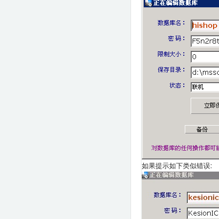
如果提示如下类似错误: