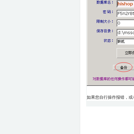
如果您自行操作报错，或