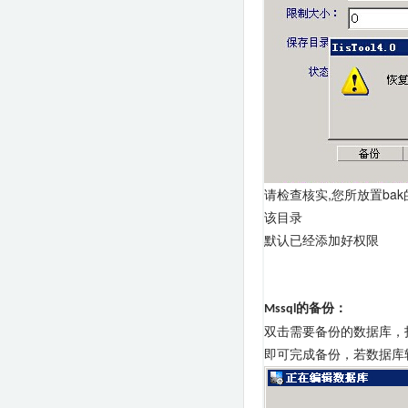
请检查核实,您所放置bak的
该目录
默认已经添加好权限
的备份：
Mssql
双击需要备份的数据库，
即可完成备份，若数据库