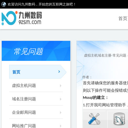
欢迎访问九州数码，开始您的互联网之旅吧！
首页
常见问题
虚拟主机域名注册-常见问题
首页
作者：
首先请确保您的服务器使
虚拟主机问题
则以下操作可能会报错或
的建立：
域名注册问题
Mssql
打开我司网站管理助手
1.
企业邮局问题
网站推广问题