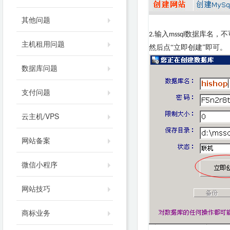
其他问题
输入
数据库名，不
2.
mssql
主机租用问题
然后点“立即创建”即可。
数据库问题
支付问题
云主机/VPS
网站备案
微信小程序
网站技巧
商标业务