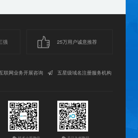
三强
25万用户诚意推荐
互联网业务开展咨询
五星级域名注册服务机构