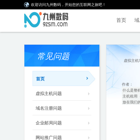
欢迎访问九州数码，开始您的互联网之旅吧！
首页
域
常见问题
虚拟主机
首页
作者：
什么是整
虚拟主机问题
主机租用（
放在我们
域名注册问题
企业邮局问题
网站推广问题