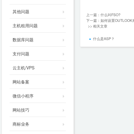
其他问题
上一篇：
什么叫FSO?
下一篇：
如何设置OUTLOO
主机租用问题
>> 相关文章
什么是ASP？
数据库问题
支付问题
云主机/VPS
网站备案
微信小程序
网站技巧
商标业务