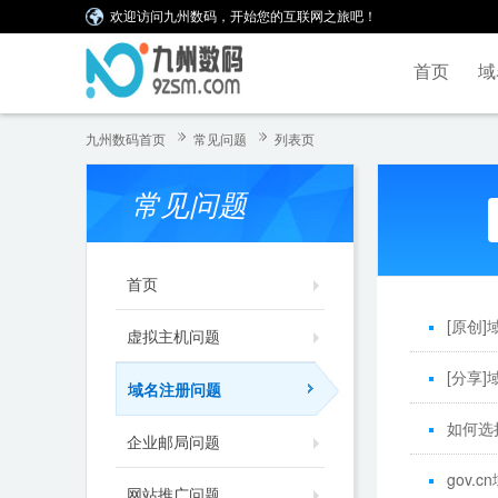
欢迎访问九州数码，开始您的互联网之旅吧！
首页
域
九州数码首页
常见问题
列表页
常见问题
首页
[原创
虚拟主机问题
[分享
域名注册问题
如何选
企业邮局问题
gov.
网站推广问题