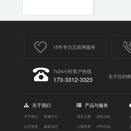
15年专注互联网服务
7x24小时客户热线
全方位的购
173-3312-3323
关于我们
产品与服务
关于我们
客服中心
域名注册
虚拟主机
公司资质
最新动态
云服务器
VPS主机