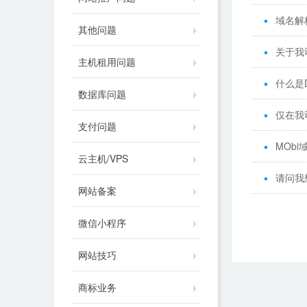
域名解
其他问题
关于我
主机租用问题
什么是
数据库问题
仅在我
支付问题
MObi
云主机/VPS
请问我
网站备案
微信小程序
网站技巧
商标业务