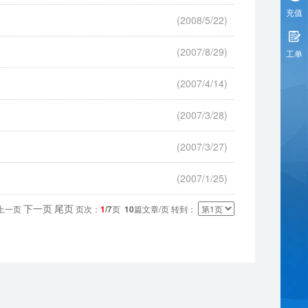
充值
(2008/5/22)
(2007/8/29)
工单
(2007/4/14)
(2007/3/28)
(2007/3/27)
(2007/1/25)
下一页
尾页
 上一页
页次：
1
/7
页
10
篇文章/页 转到：