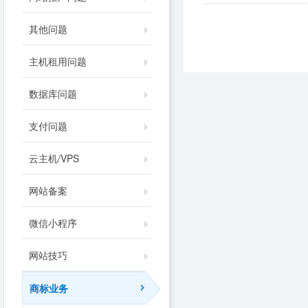
其他问题
主机租用问题
数据库问题
支付问题
云主机/VPS
网站备案
微信小程序
网站技巧
商标业务