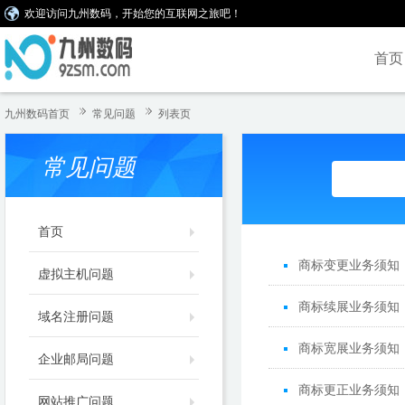
欢迎访问九州数码，开始您的互联网之旅吧！
首页
九州数码首页
常见问题
列表页
常见问题
首页
商标变更业务须知
虚拟主机问题
商标续展业务须知
域名注册问题
商标宽展业务须知
企业邮局问题
商标更正业务须知
网站推广问题