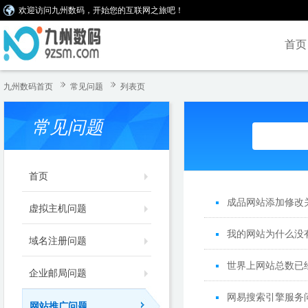
欢迎访问九州数码，开始您的互联网之旅吧！
首页
九州数码首页
常见问题
列表页
常见问题
首页
成品网站添加修改
虚拟主机问题
我的网站为什么没有
域名注册问题
世界上网站总数已经
企业邮局问题
网易搜索引擎服务
网站推广问题