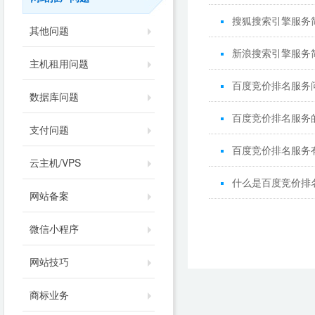
搜狐搜索引擎服务
其他问题
新浪搜索引擎服务
主机租用问题
百度竞价排名服务
数据库问题
百度竞价排名服务
支付问题
百度竞价排名服务
云主机/VPS
什么是百度竞价排
网站备案
微信小程序
网站技巧
商标业务